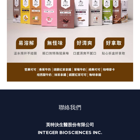
聯絡我們
英特決生醫股份有限公司
INTEGER BIOSCIENCES INC.