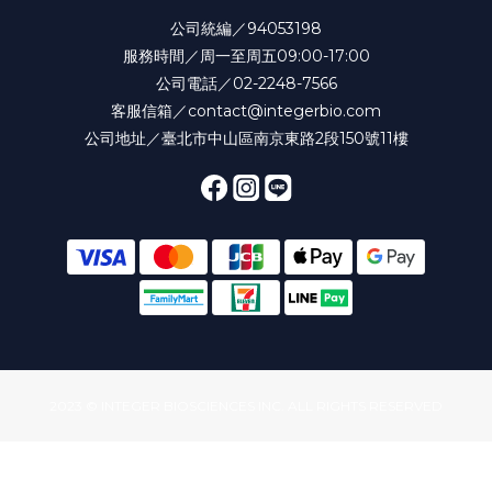
公司統編／94053198
服務時間／周一至周五09:00-17:00
公司電話／02-2248-7566
客服信箱／contact@integerbio.com
公司地址／臺北市中山區南京東路2段150號11樓
2023 © INTEGER BIOSCIENCES INC. ALL RIGHTS RESERVED
立即購買