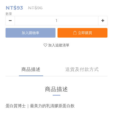
NT$93
NT$96
數量
加入購物車
立即購買
加入追蹤清單
商品描述
送貨及付款方式
商品描述
蛋白質博士｜最美力的乳清膠原蛋白飲