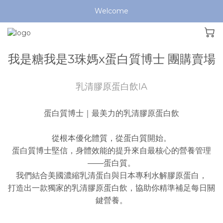
Welcome
我是糖我是3珠媽x蛋白質博士 團購賣場
乳清膠原蛋白飲IA
蛋白質博士｜最美力的乳清膠原蛋白飲
從根本優化體質，從蛋白質開始。
蛋白質博士堅信，身體效能的提升來自最核心的營養管理
——蛋白質。
我們結合美國濃縮乳清蛋白與日本專利水解膠原蛋白，
打造出一款獨家的乳清膠原蛋白飲，協助你精準補足每日關
鍵營養。